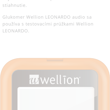
stiahnutie.
Glukomer Wellion LEONARDO audio sa
používa s testovacími prúžkami Wellion
LEONARDO.