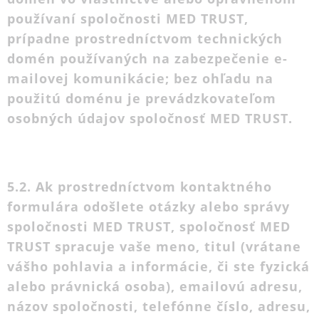
používaní spoločnosti MED TRUST,
prípadne prostredníctvom technických
domén používaných na zabezpečenie e-
mailovej komunikácie; bez ohľadu na
použitú doménu je prevádzkovateľom
osobných údajov spoločnosť MED TRUST.
5.2. Ak prostredníctvom kontaktného
formulára odošlete otázky alebo správy
spoločnosti MED TRUST, spoločnosť MED
TRUST spracuje vaše meno, titul (vrátane
vášho pohlavia a informácie, či ste fyzická
alebo právnická osoba), emailovú adresu,
názov spoločnosti, telefónne číslo, adresu,