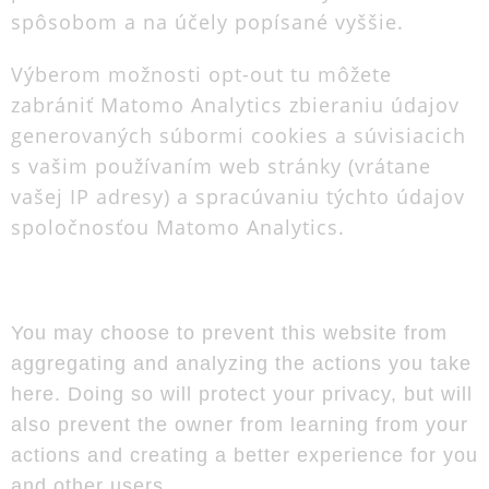
spôsobom a na účely popísané vyššie.
Výberom možnosti opt-out tu môžete
zabrániť Matomo Analytics zbieraniu údajov
generovaných súbormi cookies a súvisiacich
s vašim používaním web stránky (vrátane
vašej IP adresy) a spracúvaniu týchto údajov
spoločnosťou Matomo Analytics.
You may choose to prevent this website from
aggregating and analyzing the actions you take
here. Doing so will protect your privacy, but will
also prevent the owner from learning from your
actions and creating a better experience for you
and other users.