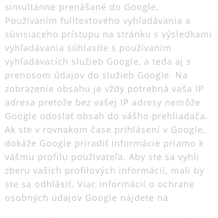
simultánne prenášané do Google.
Používaním fulltextového vyhľadávania a
súvisiaceho prístupu na stránku s výsledkami
vyhľadávania súhlasíte s používaním
vyhľadávacích služieb Google, a teda aj s
prenosom údajov do služieb Google. Na
zobrazenie obsahu je vždy potrebná vaša IP
adresa pretože bez vašej IP adresy nemôže
Google odoslať obsah do vášho prehliadača.
Ak ste v rovnakom čase prihlásení v Google,
dokáže Google priradiť informácie priamo k
vášmu profilu používateľa. Aby ste sa vyhli
zberu vašich profilových informácií, mali by
ste sa odhlásiť. Viac informácií o ochrane
osobných údajov Google nájdete na