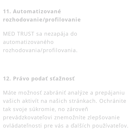
11. Automatizované
rozhodovanie/profilovanie
MED TRUST sa nezapája do
automatizovaného
rozhodovania/profilovania.
12. Právo podať sťažnosť
Máte možnosť zabrániť analýze a prepájaniu
vašich aktivít na našich stránkach. Ochránite
tak svoje súkromie, no zároveň
prevádzkovateľovi znemožníte zlepšovanie
ovládateľnosti pre vás a ďalších používateľov.