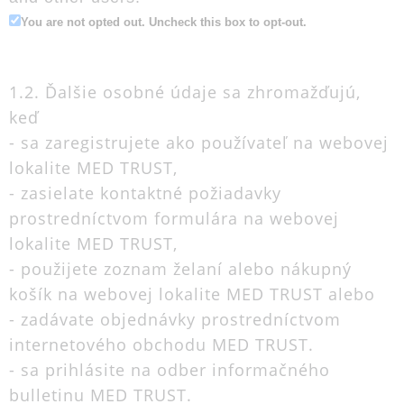
You are not opted out. Uncheck this box to opt-out.
1.2. Ďalšie osobné údaje sa zhromažďujú,
keď
- sa zaregistrujete ako používateľ na webovej
lokalite MED TRUST,
- zasielate kontaktné požiadavky
prostredníctvom formulára na webovej
lokalite MED TRUST,
- použijete zoznam želaní alebo nákupný
košík na webovej lokalite MED TRUST alebo
- zadávate objednávky prostredníctvom
internetového obchodu MED TRUST.
- sa prihlásite na odber informačného
bulletinu MED TRUST.