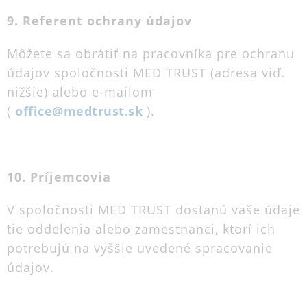
9. Referent ochrany údajov
Môžete sa obrátiť na pracovníka pre ochranu
údajov spoločnosti MED TRUST (adresa viď.
nižšie) alebo e-mailom
(
office@medtrust.sk
).
10. Príjemcovia
V spoločnosti MED TRUST dostanú vaše údaje
tie oddelenia alebo zamestnanci, ktorí ich
potrebujú na vyššie uvedené spracovanie
údajov.