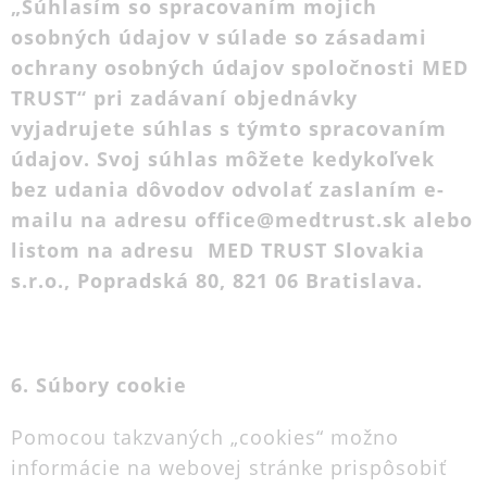
„Súhlasím so spracovaním mojich
osobných údajov v súlade so zásadami
ochrany osobných údajov spoločnosti MED
TRUST“ pri zadávaní objednávky
vyjadrujete súhlas s týmto spracovaním
údajov. Svoj súhlas môžete kedykoľvek
bez udania dôvodov odvolať zaslaním e-
mailu na adresu office@medtrust.sk alebo
listom na adresu MED TRUST Slovakia
s.r.o., Popradská 80, 821 06 Bratislava.
6. Súbory cookie
Pomocou takzvaných „cookies“ možno
informácie na webovej stránke prispôsobiť