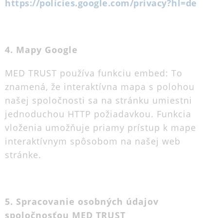
https://policies.google.com/privacy?hl=de
4. Mapy Google
MED TRUST používa funkciu embed: To
znamená, že interaktívna mapa s polohou
našej spoločnosti sa na stránku umiestni
jednoduchou HTTP požiadavkou. Funkcia
vloženia umožňuje priamy prístup k mape
interaktívnym spôsobom na našej web
stránke.
5. Spracovanie osobných údajov
spoločnosťou MED TRUST