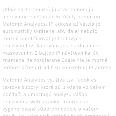
Údaje sa zhromažďujú a vyhodnocujú
anonymne na štatistické účely pomocou
Matomo Analytics. IP adresa užívateľa je
automaticky skrátená, aby ďalej nebolo
možné identifikovať jednotlivých
používateľov. Anonymizácia sa dosiahne
maskovaním 2 bajtov IP návštevníka, čo
znamená, že zozbierané údaje nie je možné
jednoznačne priradiť ku konkrétnej IP adrese.
Matomo Analytics využíva tzv. “cookies”,
textové súbory, ktoré sú uložené vo vašom
počítači a umožňujú analýzu vášho
používania web stránky. Informácie
vygenerované súborom cookie o vašom