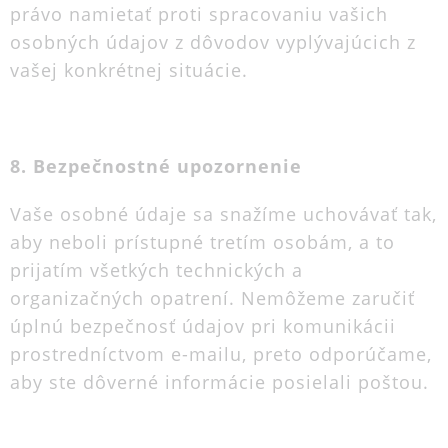
právo namietať proti spracovaniu vašich
osobných údajov z dôvodov vyplývajúcich z
vašej konkrétnej situácie.
8. Bezpečnostné upozornenie
Vaše osobné údaje sa snažíme uchovávať tak,
aby neboli prístupné tretím osobám, a to
prijatím všetkých technických a
organizačných opatrení. Nemôžeme zaručiť
úplnú bezpečnosť údajov pri komunikácii
prostredníctvom e-mailu, preto odporúčame,
aby ste dôverné informácie posielali poštou.