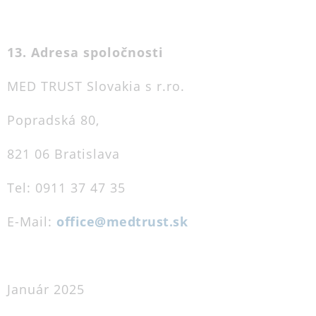
13. Adresa spoločnosti
MED TRUST Slovakia s r.ro.
Popradská 80,
821 06 Bratislava
Tel: 0911 37 47 35
E-Mail:
office@medtrust.sk
Január 2025