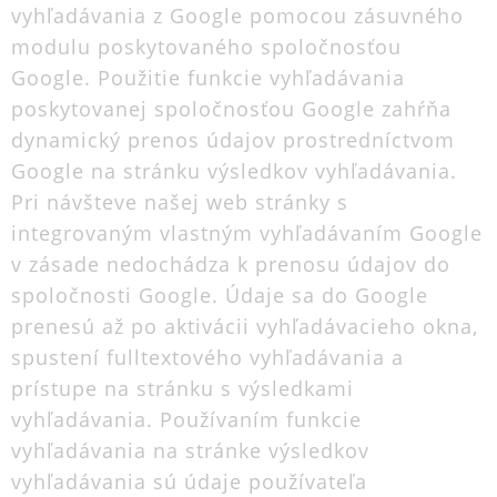
vyhľadávania z Google pomocou zásuvného
modulu poskytovaného spoločnosťou
Google. Použitie funkcie vyhľadávania
poskytovanej spoločnosťou Google zahŕňa
dynamický prenos údajov prostredníctvom
Google na stránku výsledkov vyhľadávania.
Pri návšteve našej web stránky s
integrovaným vlastným vyhľadávaním Google
v zásade nedochádza k prenosu údajov do
spoločnosti Google. Údaje sa do Google
prenesú až po aktivácii vyhľadávacieho okna,
spustení fulltextového vyhľadávania a
prístupe na stránku s výsledkami
vyhľadávania. Používaním funkcie
vyhľadávania na stránke výsledkov
vyhľadávania sú údaje používateľa